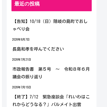
最近の投稿
【告知】10/18（日）隠岐の島町でおし
ゃべり会
2026年8月7日
長島和孝を呼んでください
2026年7月21日
市政報告書 第５号 ～ 令和８年６月
議会の振り返り
2026年7月15日
【終了】7/12 緊急座談会「れいわはこ
れからどうなる？」パルメイト出雲