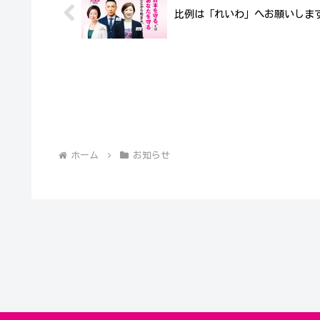
比例は「れいわ」へお願いしま
ホーム
お知らせ