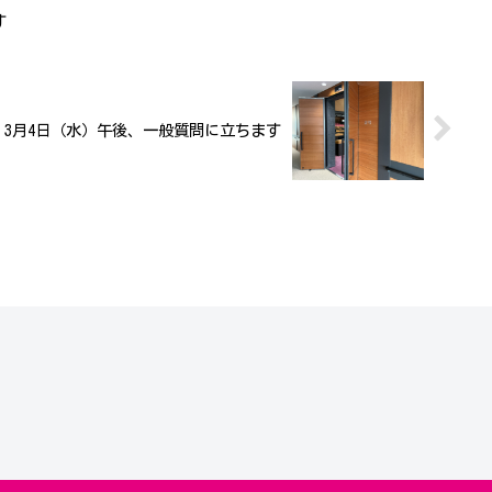
す
3月4日（水）午後、一般質問に立ちます