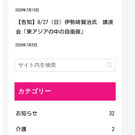
2026年7月10日
【告知】9/27（日）伊勢崎賢治氏 講演
会「東アジアの中の自衛隊」
2026年7月5日
カテゴリー
お知らせ
32
介護
2