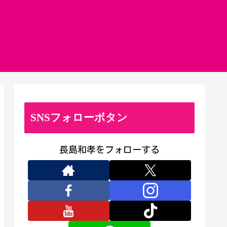
SNSフォローボタン
長島和孝をフォローする