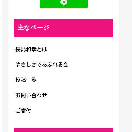
主なページ
長島和孝とは
やさしさであふれる会
投稿一覧
お問い合わせ
ご寄付