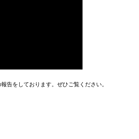
の報告をしております。ぜひご覧ください。