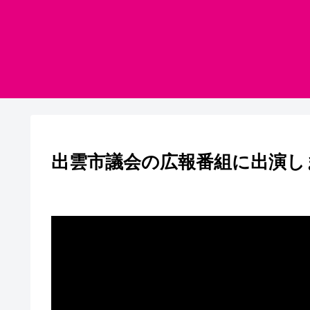
出雲市議会の広報番組に出演し