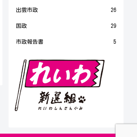
出雲市政
26
国政
29
市政報告書
5