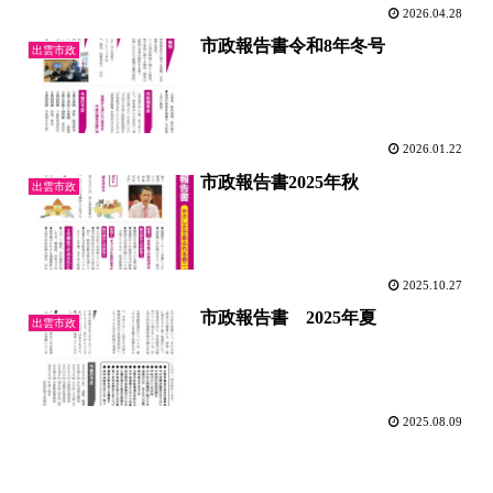
2026.04.28
市政報告書令和8年冬号
出雲市政
2026.01.22
市政報告書2025年秋
出雲市政
2025.10.27
市政報告書 2025年夏
出雲市政
2025.08.09