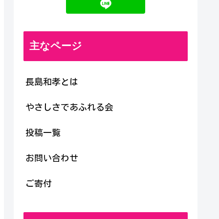
主なページ
長島和孝とは
やさしさであふれる会
投稿一覧
お問い合わせ
ご寄付