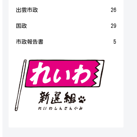
出雲市政
26
国政
29
市政報告書
5