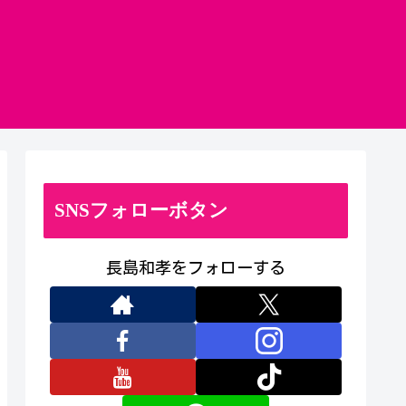
SNSフォローボタン
長島和孝をフォローする