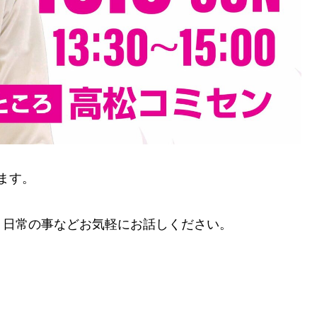
ます。
、日常の事などお気軽にお話しください。