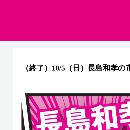
（終了）10/5（日）長島和孝