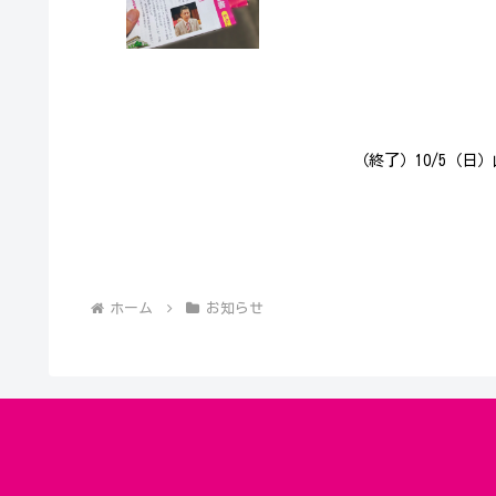
（終了）10/5（日
ホーム
お知らせ