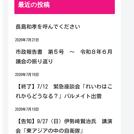
最近の投稿
長島和孝を呼んでください
2026年7月21日
市政報告書 第５号 ～ 令和８年６月
議会の振り返り
2026年7月15日
【終了】7/12 緊急座談会「れいわはこ
れからどうなる？」パルメイト出雲
2026年7月10日
【告知】9/27（日）伊勢崎賢治氏 講演
会「東アジアの中の自衛隊」