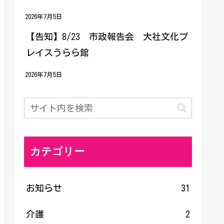
2026年7月5日
【告知】8/23 市政報告会 大社文化プ
レイスうらら館
2026年7月5日
カテゴリー
お知らせ
31
介護
2